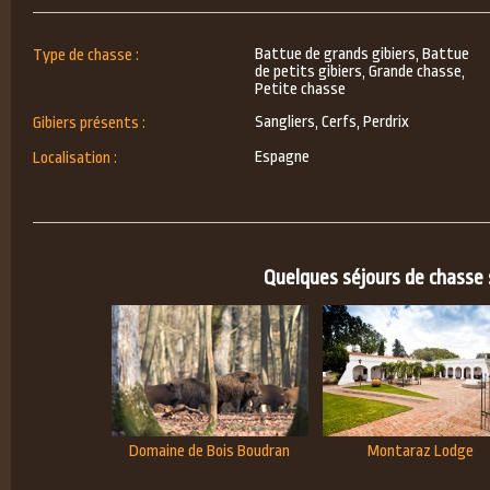
Battue de grands gibiers, Battue
Type de chasse :
de petits gibiers, Grande chasse,
Petite chasse
Sangliers, Cerfs, Perdrix
Gibiers présents :
Espagne
Localisation :
Quelques séjours de chasse s
Domaine de Bois Boudran
Montaraz Lodge