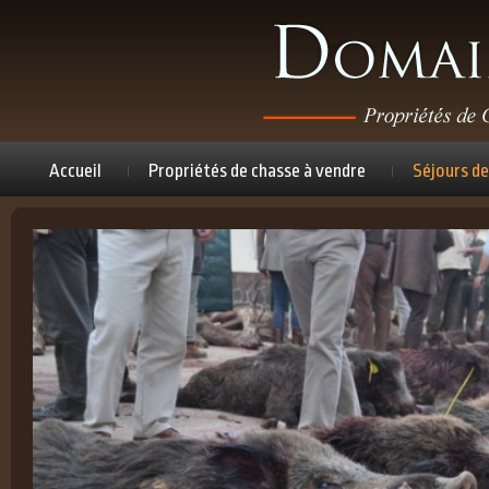
Accueil
Propriétés de chasse à vendre
Séjours de