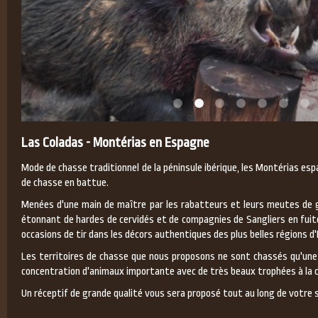
Las Coladas - Montérias en Espagne
Mode de chasse traditionnel de la péninsule ibérique, les Montérias e
de chasse en battue.
Menées d'une main de maître par les rabatteurs et leurs meutes de g
étonnant de hardes de cervidés et de compagnies de Sangliers en fui
occasions de tir dans les décors authentiques des plus belles régions d
Les territoires de chasse que nous proposons ne sont chassés qu'une 
concentration d'animaux importante avec de très beaux trophées à la c
Un réceptif de grande qualité vous sera proposé tout au long de votre s