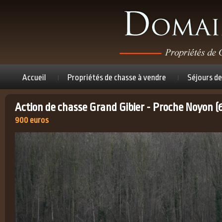
Accueil
Propriétés de chasse à vendre
Séjours de
Action de chasse Grand Gibier - Proche Noyon (
900 euros