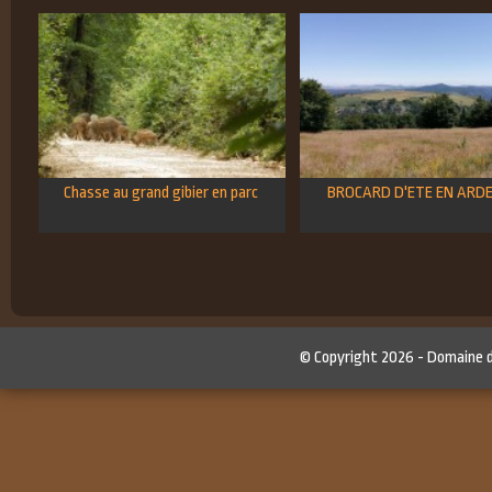
Chasse au grand gibier en parc
BROCARD D'ETE EN ARD
© Copyright 2026 -
Domaine 