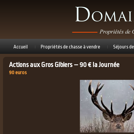
Accueil
Propriétés de chasse à vendre
Séjours de
Actions aux Gros Gibiers – 90 € la Journée
90 euros