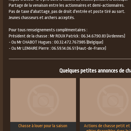
Partage de la venaison entre les actionnaires et demi-actionnaires.
Pas de taxe d'abattage, pas de droit d'entrée et poste tiré au sort.
Jeunes chasseurs et archers acceptés.
Pour tous renseignements complémentaires :
Président de la chasse : Mr ROUX Patrick : 06.34.67.90.83 (Ardennes)
- Ou Mr CHABOT Hugues : 00.32.472.767.985 (Belgique)
- Ou Mr LEMAIRE Pierre : 06.59.14.06.51 (Haut-de-France)
Quelques petites annonces de chas
Chasse à louer pour la saison
Actions de chasse petit et