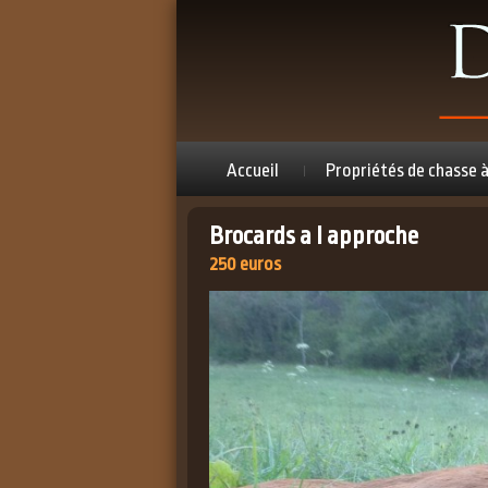
Accueil
Propriétés de chasse 
Brocards a l approche
250 euros