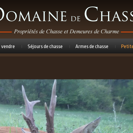
à vendre
Séjours de chasse
Armes de chasse
Petit