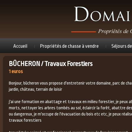
Accueil
Propriétés de chasse à vendre
Séjours de
BÛCHERON / Travaux Forestiers
1 euros
Bonjour, bûcheron vous propose d'entretenir votre domaine, parc de cha
jardin, château, terrain de loisir
j'ai une formation en abattage et travaux en milieu forestier, je peux a
morts, nettoyer les arbres tombés au sol, éclaircir la forêt, abattre d
ou dangereux, je m'occupe de l'évacuation du bois etc etc, je peux réali
travaux forestiers