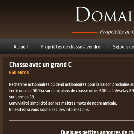
Accueil
Propriétés de chasse à vendre
Séjours de
Chasse avec un grand C
650 euros
Recherche actionnaires où demi actionnaires pour la saison prochaine 2
territorial de 900ha sur deux plans de chasse un de 600ha à Véselay 8
sur Lormes 58.
Convivialité simplicité son les maîtres mots de notre amicale.
N'hésitez si vous souhaitez des informations.
Quelques petites annonces de chas