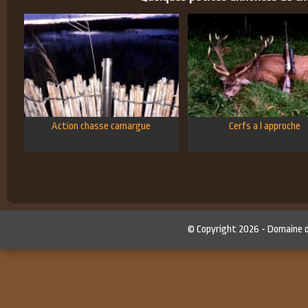
Action chasse camargue
Cerfs a l approche
© Copyright 2026 -
Domaine 