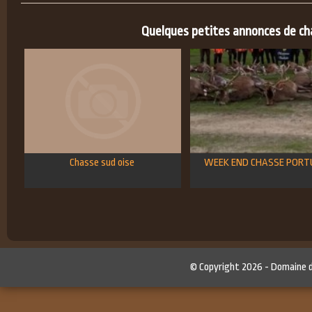
Quelques petites annonces de chas
Chasse sud oise
WEEK END CHASSE PORT
© Copyright 2026 -
Domaine 