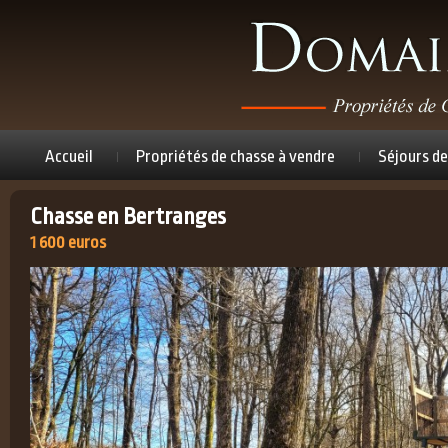
Accueil
Propriétés de chasse à vendre
Séjours de
Chasse en Bertranges
1 600 euros