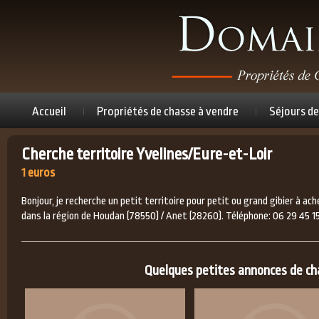
Accueil
Propriétés de chasse à vendre
Séjours de
Cherche territoire Yvelines/Eure-et-Loir
1 euros
Bonjour, je recherche un petit territoire pour petit ou grand gibier à ach
dans la région de Houdan (78550) / Anet (28260). Téléphone: 06 29 45 15
Quelques petites annonces de chas