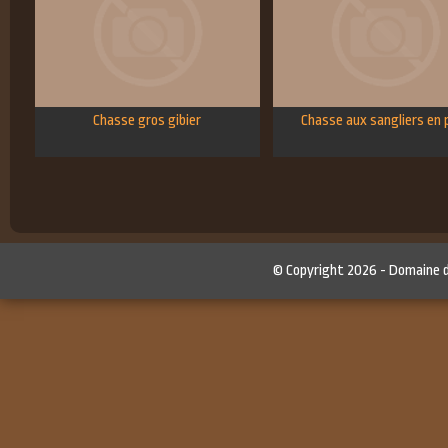
Chasse gros gibier
Chasse aux sangliers en 
© Copyright 2026 -
Domaine 