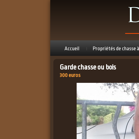
Accueil
Propriétés de chasse 
Garde chasse ou bois
300 euros