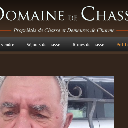
à vendre
Séjours de chasse
Armes de chasse
Petit