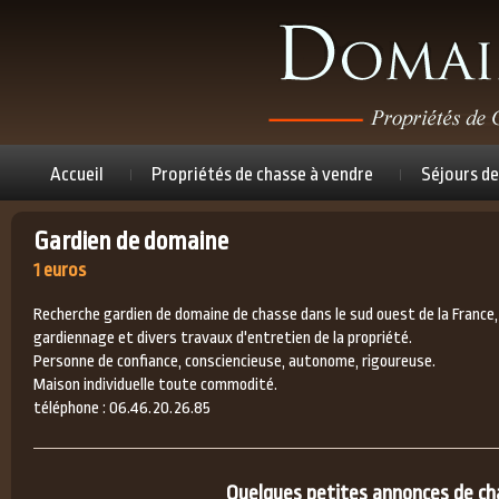
Accueil
Propriétés de chasse à vendre
Séjours de
Gardien de domaine
1 euros
Recherche gardien de domaine de chasse dans le sud ouest de la France,
gardiennage et divers travaux d'entretien de la propriété.
Personne de confiance, consciencieuse, autonome, rigoureuse.
Maison individuelle toute commodité.
téléphone : 06.46.20.26.85
Quelques petites annonces de chas