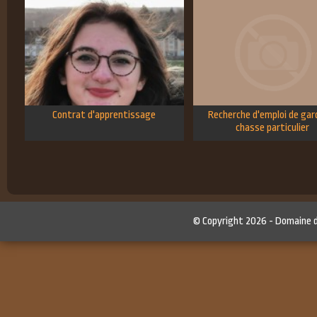
Contrat d'apprentissage
Recherche d'emploi de gar
chasse particulier
© Copyright 2026 -
Domaine 