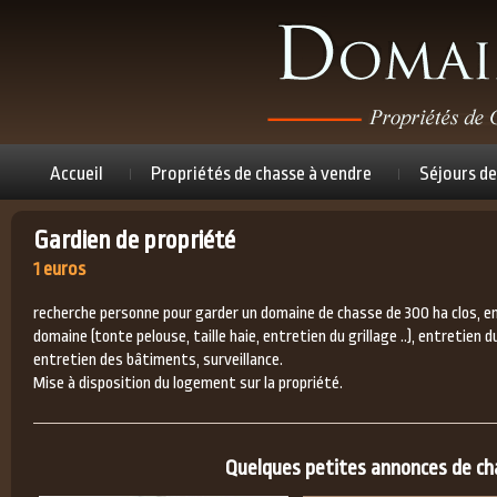
Accueil
Propriétés de chasse à vendre
Séjours de
Gardien de propriété
1 euros
recherche personne pour garder un domaine de chasse de 300 ha clos, e
domaine (tonte pelouse, taille haie, entretien du grillage ..), entretien d
entretien des bâtiments, surveillance.
Mise à disposition du logement sur la propriété.
Quelques petites annonces de chas