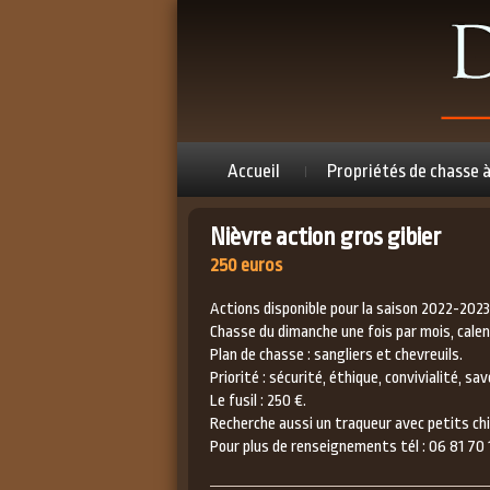
Accueil
Propriétés de chasse 
Nièvre action gros gibier
250 euros
Actions disponible pour la saison 2022-202
Chasse du dimanche une fois par mois, calend
Plan de chasse : sangliers et chevreuils.
Priorité : sécurité, éthique, convivialité, savo
Le fusil : 250 €.
Recherche aussi un traqueur avec petits chi
Pour plus de renseignements tél : 06 81 70 