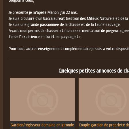
Bonjour à tous,
Je présente je m'apelle Manon, j'ai 22 ans.
Je suis titulaire d'un baccalauréat Gestion des Milieux Naturels et de la
Je suis une grande passionnée de la chasse et de la faune sauvage.
Ayant mon permis de chasser et mon assermentation de piégeur agrée
J'ai de l"expérience en forêt, en paysagiste.
Pour tout autre renseignement complémentaire je suis à votre disposit
Quelques petites annonces de chas
Gardien/régisseur domaine en gironde
Couple gardien de propriété d