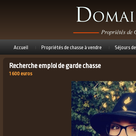
Accueil
Propriétés de chasse à vendre
Séjours de
Recherche emploi de garde chasse
1 600 euros