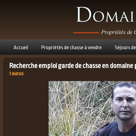
Accueil
Propriétés de chasse à vendre
Séjours de
Recherche emploi garde de chasse en domaine 
1 euros