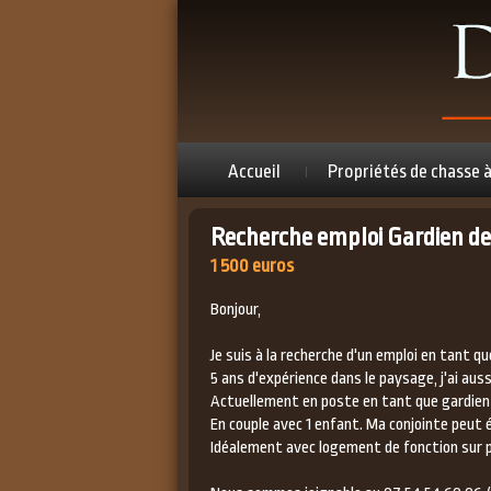
Accueil
Propriétés de chasse 
Recherche emploi Gardien de
1 500 euros
Bonjour,
Je suis à la recherche d'un emploi en tant q
5 ans d'expérience dans le paysage, j'ai aus
Actuellement en poste en tant que gardien 
En couple avec 1 enfant. Ma conjointe peut 
Idéalement avec logement de fonction sur p