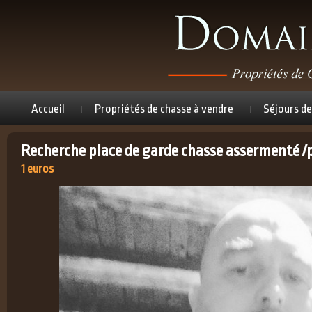
Accueil
Propriétés de chasse à vendre
Séjours de
Recherche place de garde chasse assermenté /
1 euros