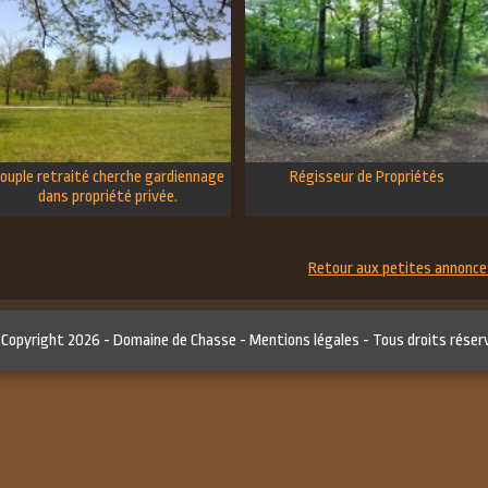
ouple retraité cherche gardiennage
Régisseur de Propriétés
dans propriété privée.
Retour aux petites annonce
 Copyright 2026 -
Domaine de Chasse
-
Mentions légales
- Tous droits réser