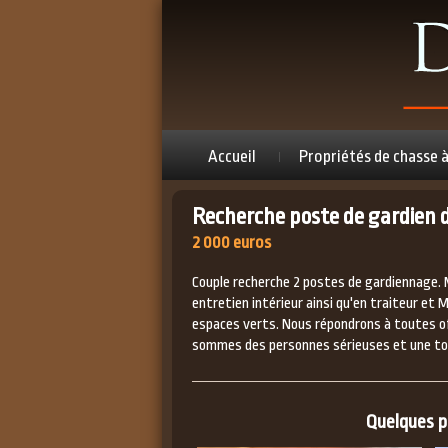
Accueil
Propriétés de chasse 
Recherche poste de gardien 
2 000 euros
Couple recherche 2 postes de gardiennage.
entretien intérieur ainsi qu'en traiteur et 
espaces verts. Nous répondrons à toutes o
sommes des personnes sérieuses et une tot
Quelques pe