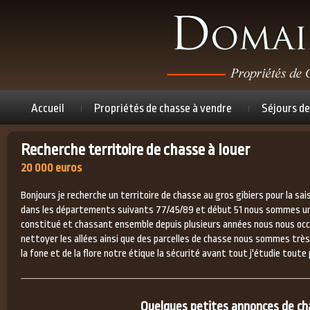
Accueil
Propriétés de chasse à vendre
Séjours de
Recherche territoire de chasse à louer
20 000 euros
Bonjours je recherche un territoire de chasse au gros gibiers pour la s
dans les départements suivants 77/45/89 et début 51 nous sommes un
constitué et chassant ensemble depuis plusieurs années nous nous oc
nettoyer les allées ainsi que des parcelles de chasse nous sommes trè
la fone et de la flore notre étique la sécurité avant tout j'étudie toute
Quelques petites annonces de chas