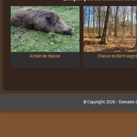
Action de chasse
Chasse en Bertrange
© Copyright 2026 -
Domaine 