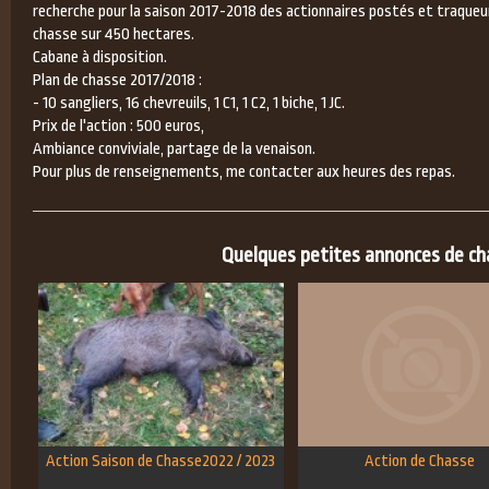
recherche pour la saison 2017-2018 des actionnaires postés et traqueur
chasse sur 450 hectares.
Cabane à disposition.
Plan de chasse 2017/2018 :
- 10 sangliers, 16 chevreuils, 1 C1, 1 C2, 1 biche, 1 JC.
Prix de l'action : 500 euros,
Ambiance conviviale, partage de la venaison.
Pour plus de renseignements, me contacter aux heures des repas.
Quelques petites annonces de chas
Action Saison de Chasse2022 / 2023
Action de Chasse