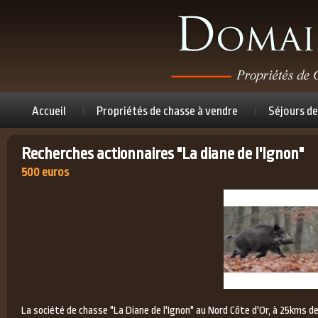
Accueil
Propriétés de chasse à vendre
Séjours de
Recherches actionnaires "La diane de l'Ignon"
500 euros
La société de chasse "La Diane de l'Ignon" au Nord Côte d'Or, à 25kms de