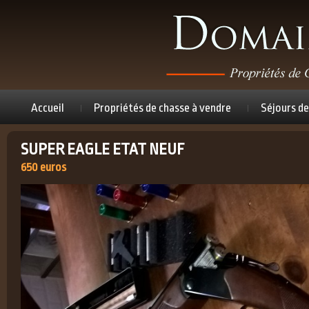
Accueil
Propriétés de chasse à vendre
Séjours de
SUPER EAGLE ETAT NEUF
650 euros