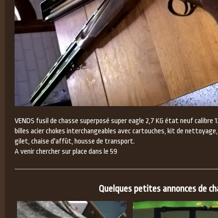
VENDS fusil de chasse superposé super eagle 2,7 KG état neuf calibre 
billes acier chokes interchangeables avec cartouches, kit de nettoyage, 
gilet, chaise d'affût, housse de transport.
A venir chercher sur place dans le 59
Quelques petites annonces de chas