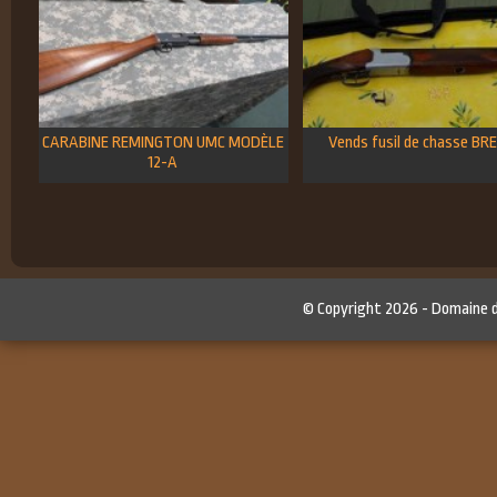
CARABINE REMINGTON UMC MODÈLE
Vends fusil de chasse B
12-A
© Copyright 2026 -
Domaine 