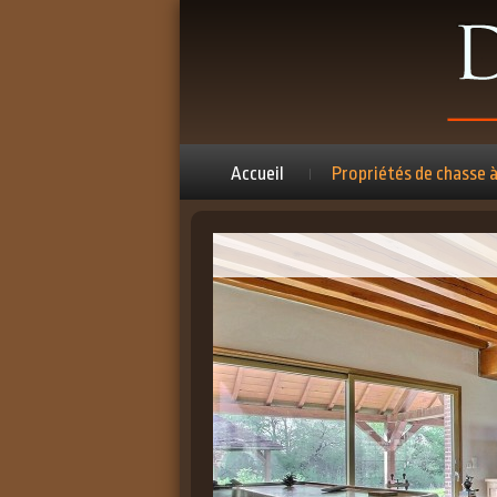
Accueil
Propriétés de chasse 