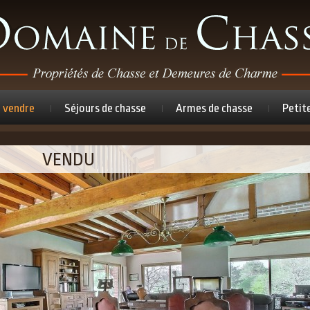
à vendre
Séjours de chasse
Armes de chasse
Petit