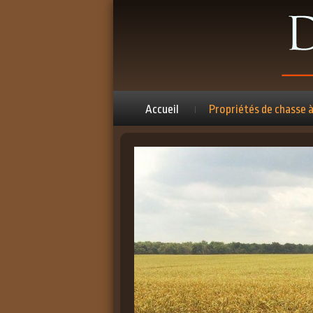
Accueil
Propriétés de chasse 