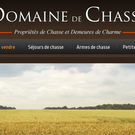
à vendre
Séjours de chasse
Armes de chasse
Petit