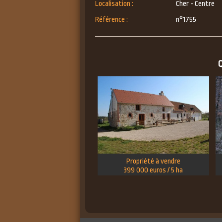
Localisation :
Cher - Centre
Référence :
n°1755
Q
Propriété à vendre
399 000 euros / 5 ha