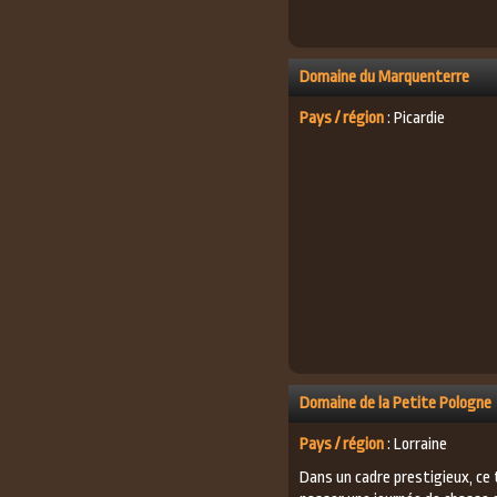
Domaine du Marquenterre
Pays / région
: Picardie
Domaine de la Petite Pologne
Pays / région
: Lorraine
Dans un cadre prestigieux, ce t