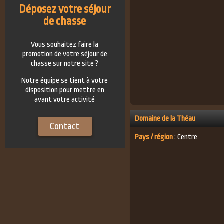
Déposez votre séjour
de chasse
Vous souhaitez faire la
promotion de votre séjour de
chasse sur notre site ?
Notre équipe se tient à votre
disposition pour mettre en
avant votre activité
Domaine de la Théau
Contact
Pays / région
: Centre