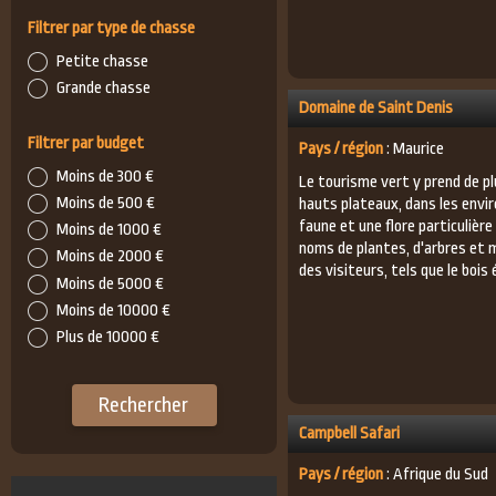
Filtrer par type de chasse
Petite chasse
Grande chasse
Domaine de Saint Denis
Filtrer par budget
Pays / région
: Maurice
Moins de 300 €
Le tourisme vert y prend de plu
Moins de 500 €
hauts plateaux, dans les envi
faune et une flore particulière
Moins de 1000 €
noms de plantes, d'arbres et 
Moins de 2000 €
des visiteurs, tels que le bois é
Moins de 5000 €
Moins de 10000 €
Plus de 10000 €
Rechercher
Campbell Safari
Pays / région
: Afrique du Sud